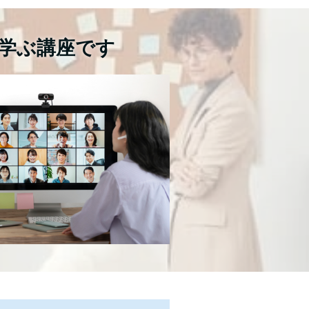
学ぶ講座です