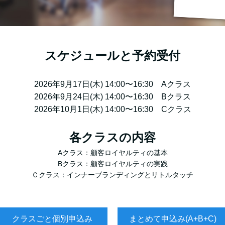
スケジュールと予約受付
2026年9月17日(木) 14:00〜16:30 Aクラス
2026年9月24日(木) 14:00〜16:30 Bクラス
2026年10月1日(木) 14:00〜16:30 Cクラス
各クラスの内容
Aクラス：顧客ロイヤルティの基本
Bクラス：顧客ロイヤルティの実践
Ｃクラス：インナーブランディングとリトルタッチ
クラスごと個別申込み
まとめて申込み(A+B+C)