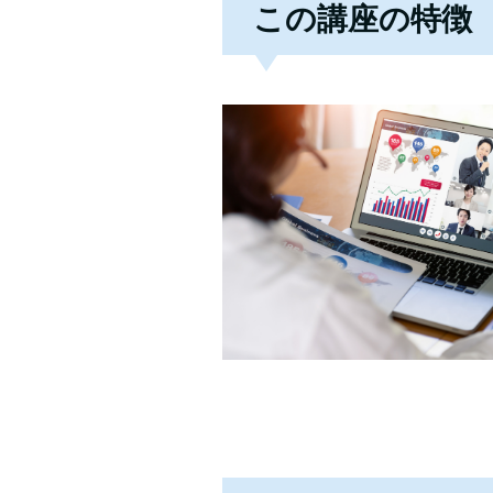
この講座の特徴