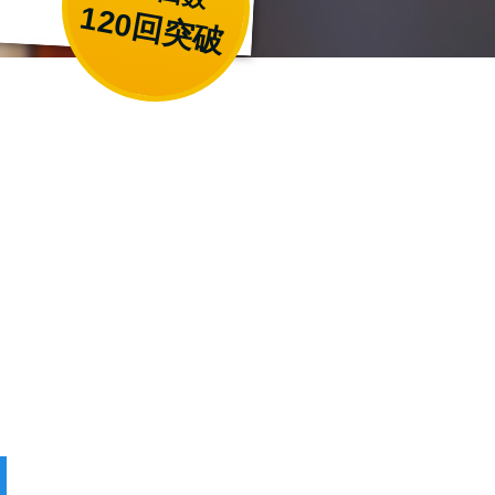
120回突破