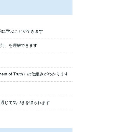
的に学ぶことができます
法則」を理解できます
t of Truth）の仕組みがわかります
を通じて気づきを得られます