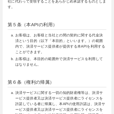
社に代わって受領することをあらかじめ承諾するものとしま
す。
第５条（本APIの利用）
お客様は、お客様と当社との間の契約に関する代金決
済という目的（以下「本目的」といいます。）の範囲
内で、決済サービス提供者が提供する本APIを利用する
ことができます。
お客様は、本目的の範囲外で決済サービスを利用して
はなりません。
第６条（権利の帰属）
決済サービスに関する一切の知的財産権等は、決済サ
ービス提供者又は決済サービス提供者にライセンスを
許諾している者に帰属し、本APIの使用許諾は、決済サ
ービス提供者又は決済サービス提供者にライセンスを