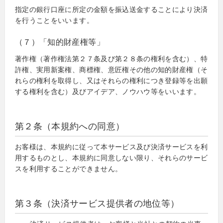
指定の銀行口座に所定の金額を振込送金することにより決済
を行うことをいいます。
（７）「知的財産権等」
著作権（著作権法第２７条及び第２８条の権利を含む）、特
許権、実用新案権、商標権、意匠権その他の知的財産権（そ
れらの権利を取得し、又はそれらの権利につき登録等を出願
する権利を含む）及びアイデア、ノウハウ等をいいます。
第２条（本規約への同意）
お客様は、本規約に従って本サービス及び決済サービスを利
用するものとし、本規約に同意しない限り、それらのサービ
スを利用することができません。
第３条（決済サービス提供者の地位等）