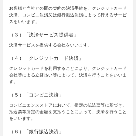
お客様と当社との間の契約の決済手続を、クレジットカード
決済、コンビニ決済又は銀行振込決済によって行えるサービ
スをいいます。
（３）「決済サービス提供者」
決済サービスを提供する会社をいいます。
（４）「クレジットカード決済」
クレジットカードを利用することにより、クレジットカード
会社等による立替払い等によって、決済を行うことをいいま
す。
（５）「コンビニ決済」
コンビニエンスストアにおいて、指定の払込票等に基づき、
払込票等所定の金額を支払うことによって、決済を行うこと
をいいます。
（６）「銀行振込決済」