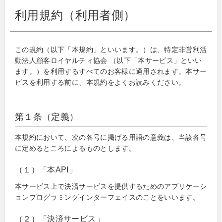
利用規約（利用者側）
この規約（以下「本規約」といいます。）は、特定非営利活
動法人顧客ロイヤルティ協会 （以下「本サービス」といい
ます。）を利用するすべてのお客様に適用されます。本サー
ビスを利用する前に、本規約をよくお読みください。
第１条（定義）
本規約において、次の各号に掲げる用語の意義は、当該各号
に定めるところによるものとします。
（１）「本API」
本サービス上で決済サービスを提供するためのアプリケーシ
ョンプログラミングインターフェイスのことをいいます。
（２）「決済サービス」