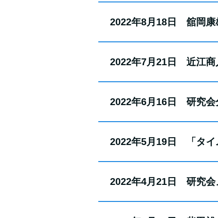
2022年8月18日 舘岡
2022年7月21日 近
2022年6月16日 研
2022年5月19日 「
2022年4月21日 研