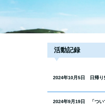
活動記録
2024年10月5日 日
2024年9月19日 「