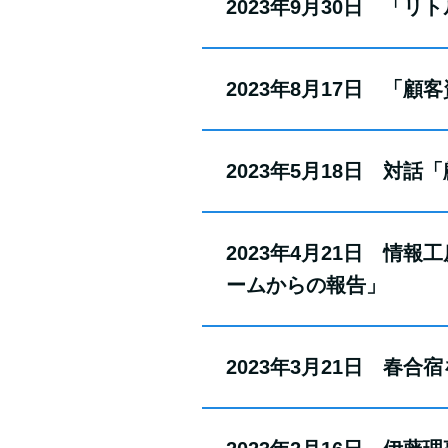
2023年9月30日 「
2023年8月17日 「
2023年5月18日 対
2023年4月21日 
ームからの報告」
2023年3月21日 春合