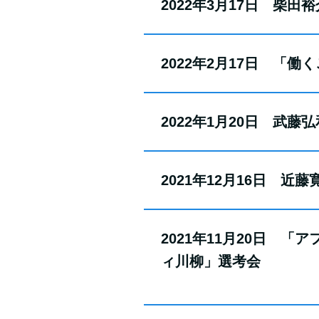
2022年3月17日 柴
2022年2月17日 「
2022年1月20日 武
2021年12月16日 
2021年11月20日 
ィ川柳」選考会