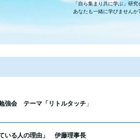
「自ら集まり共に学ぶ」研究
あなたも一緒に学びませんか
帰り勉強会 テーマ「リトルタッチ
」
ついている人の理由」 伊藤理事長