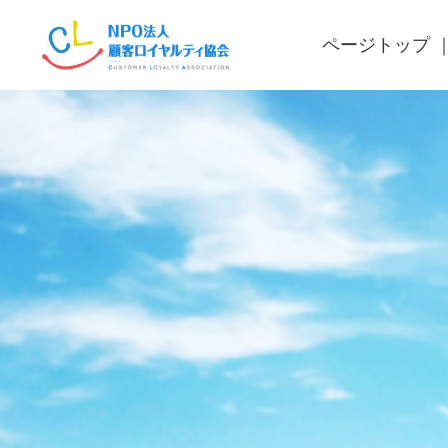
ページトップ