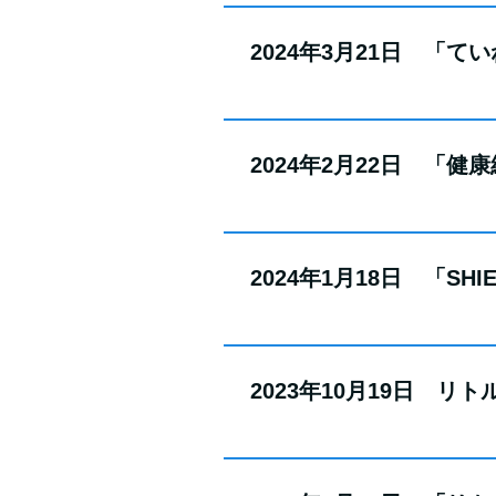
2024年3月21日 「
2024年2月22日 「
2024年1月18日 「
2023年10月19日 