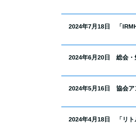
2024年7月18日 「IRM
2024年6月20日 総
2024年5月16日 協会
2024年4月18日 「