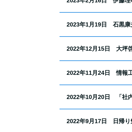
2023年2月16日 伊藤
2023年1月19日 石
2022年12月15日 
2022年11月24日 
2022年10月20日 
2022年9月17日 日帰