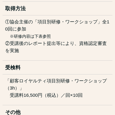
取得方法
①協会主催の「項目別研修・ワークショップ」全1
0回に参加
※研修内容は下表参照
②受講後のレポート提出等により、資格認定審査
を実施
受検料
「顧客ロイヤルティ項目別研修・ワークショップ
（3h）」
受講料16,500円（税込）／回×10回
その他