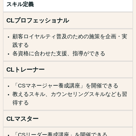
スキル定義
CLプロフェッショナル
顧客ロイヤルティ普及のための施策を企画・実
践する
各資格に合わせた支援、指導ができる
CLトレーナー
「CSマネージャー養成講座」を開催できる
教えるスキル、カウンセリングスキルなども習
得する
CLマスター
「CSリーダー養成講座」を開催できる