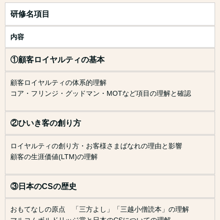
研修名項目
内容
①顧客ロイヤルティの基本
顧客ロイヤルティの体系的理解
コア・フリンジ・グッドマン・MOTなど項目の理解と確認
②ひいき客の創り方
ロイヤルティの創り方・お客様さまばなれの理由と影響
顧客の生涯価値(LTM)の理解
③日本のCSの歴史
おもてなしの原点 「三方よし」「三越小僧読本」の理解