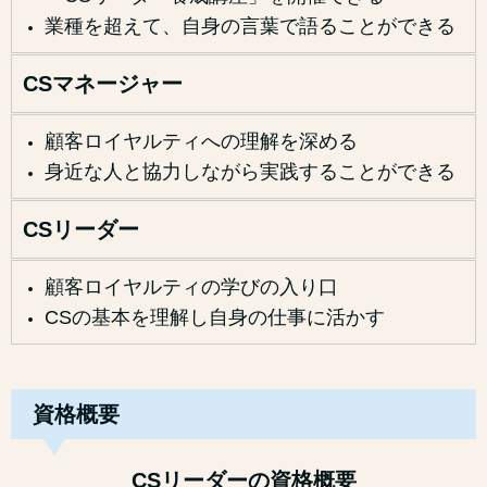
業種を超えて、自身の言葉で語ることができる
CSマネージャー
顧客ロイヤルティへの理解を深める
身近な人と協力しながら実践することができる
CSリーダー
顧客ロイヤルティの学びの入り口
CSの基本を理解し自身の仕事に活かす
資格概要
CSリーダーの資格概要