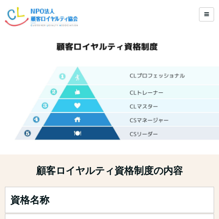
顧客ロイヤルティ資格制度の内容
資格名称