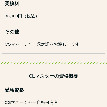
受検料
33,000円（税込）
その他
CSマネージャー認定証をお渡しします
CLマスターの資格概要
受験資格
CSマネージャー資格保有者