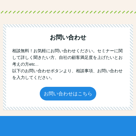
お問い合わせ
相談無料！お気軽にお問い合わせください。セミナーに関
して詳しく聞きたい方、自社の顧客満足度を上げたいとお
考えの方etc...
以下のお問い合わせボタンより、相談事項、お問い合わせ
を入力してください。
お問い合わせはこちら