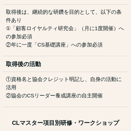
取得後は、継続的な研鑽を目的として、以下の条
件あり
①「顧客ロイヤルティ研究会」（月に1度開催）へ
の参加必須
②年に一度「CS基礎講座」への参加必須
取得後の活動
①資格名と協会クレジット明記し、自身の活動に
活用
②協会のCSリーダー養成講座の自主開催
CLマスター項目別研修・ワークショップ