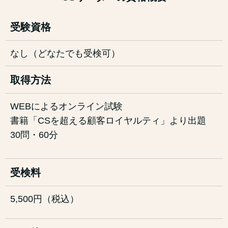
受験資格
なし（どなたでも受検可）
取得方法
WEBによるオンライン試験
書籍「CSを超える顧客ロイヤルティ」より出題
30問・60分
受検料
5,500円（税込）