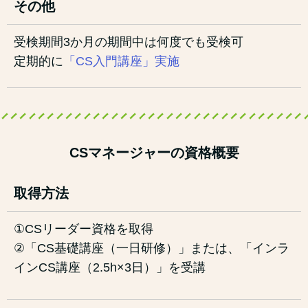
その他
受検期間3か月の期間中は何度でも受検可
定期的に
「CS入門講座」実施
CSマネージャーの資格概要
取得方法
①CSリーダー資格を取得
②「CS基礎講座（一日研修）」または、「インラ
インCS講座（2.5h×3日）」を受講