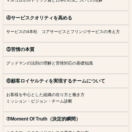
マルコムボルドリッジ賞と日本のCSについての理解
④サービスクオリティを高める
サービスの4本柱 コアサービスとフリンジサービスの考え方
⑤苦情の本質
グッドマンの法則の理解と苦情対応の基礎知識
⑥顧客ロイヤルティを実現するチームについて
お客様を中心とした組織の在り方と働き方
ミッション・ビジョン・チーム診断
⑦Moment Of Truth（決定的瞬間）